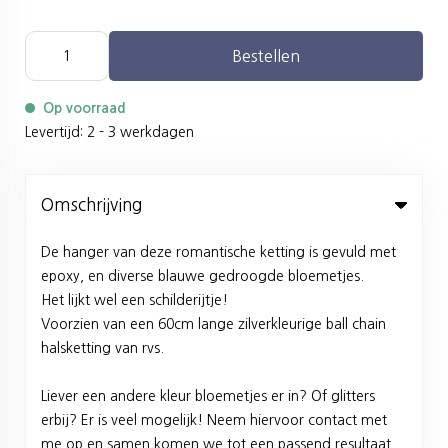
Bestellen
Op voorraad
Levertijd: 2 - 3 werkdagen
Omschrijving
De hanger van deze romantische ketting is gevuld met
epoxy, en diverse blauwe gedroogde bloemetjes.
Het lijkt wel een schilderijtje!
Voorzien van een 60cm lange zilverkleurige ball chain
halsketting van rvs.
Liever een andere kleur bloemetjes er in? Of glitters
erbij? Er is veel mogelijk! Neem hiervoor contact met
me op en samen komen we tot een passend resultaat.