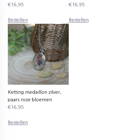
€
16,95
€
16,95
Bestellen
Bestellen
Ketting medaillon zilver,
paars roze bloemen
€
16,95
Bestellen