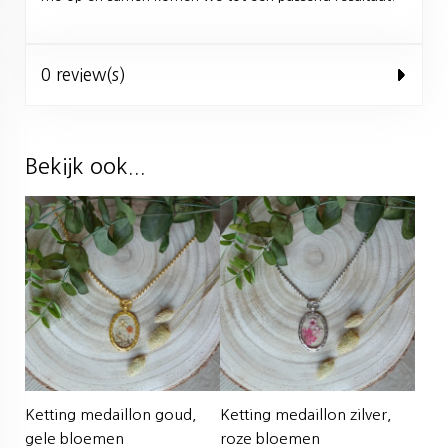
0 review(s)
Bekijk ook...
Ketting medaillon goud,
Ketting medaillon zilver,
gele bloemen
roze bloemen