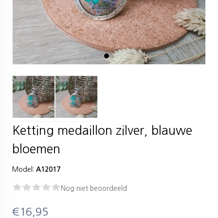
Ketting medaillon zilver, blauwe
bloemen
Model:
A12017
Nog niet beoordeeld
€16,95