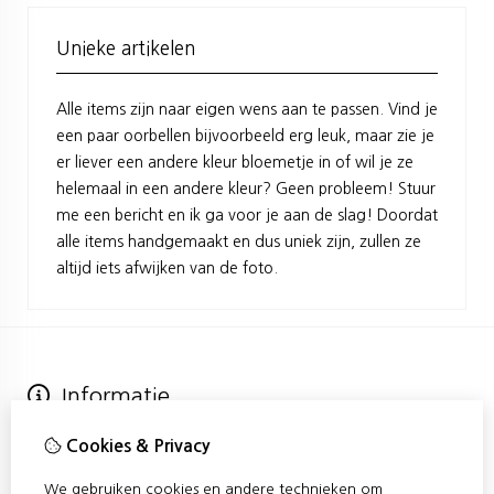
Unieke artikelen
Alle items zijn naar eigen wens aan te passen. Vind je
een paar oorbellen bijvoorbeeld erg leuk, maar zie je
er liever een andere kleur bloemetje in of wil je ze
helemaal in een andere kleur? Geen probleem! Stuur
me een bericht en ik ga voor je aan de slag! Doordat
alle items handgemaakt en dus uniek zijn, zullen ze
altijd iets afwijken van de foto.
Informatie
Over Confetti
Cookies & Privacy
Verzending
Algemene voorwaarden
We gebruiken cookies en andere technieken om