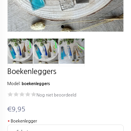
Boekenleggers
Model:
boekenleggers
Nog niet beoordeeld
€9,95
*
Boekenlegger