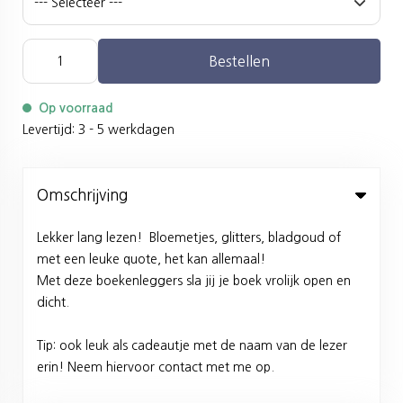
Bestellen
Op voorraad
Levertijd: 3 - 5 werkdagen
Omschrijving
Lekker lang lezen! Bloemetjes, glitters, bladgoud of
met een leuke quote, het kan allemaal!
Met deze boekenleggers sla jij je boek vrolijk open en
dicht.
Tip: ook leuk als cadeautje met de naam van de lezer
erin! Neem hiervoor contact met me op.