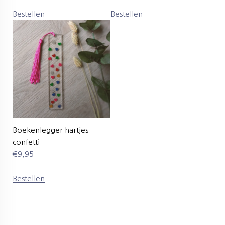
Bestellen
Bestellen
Boekenlegger hartjes
confetti
€
9,95
Bestellen