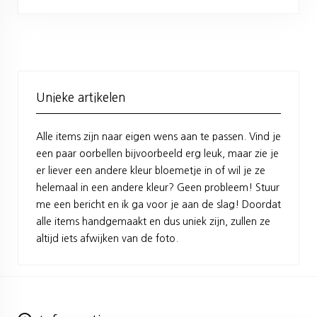
Unieke artikelen
Alle items zijn naar eigen wens aan te passen. Vind je
een paar oorbellen bijvoorbeeld erg leuk, maar zie je
er liever een andere kleur bloemetje in of wil je ze
helemaal in een andere kleur? Geen probleem! Stuur
me een bericht en ik ga voor je aan de slag! Doordat
alle items handgemaakt en dus uniek zijn, zullen ze
altijd iets afwijken van de foto.