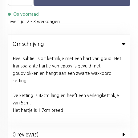
Op voorraad
Levertijd: 2 - 3 werkdagen
Omschrijving
Heel subtiel is dit kettinkje met een hart van goud. Het
transparante hartje van epoxy is gevuld met
goudvlokken en hangt aan een zwarte waxkoord
ketting.
De ketting is 42cm lang en heeft een verlengkettinkje
van 5cm.
Het hartje is 1,7cm breed.
0 review(s)