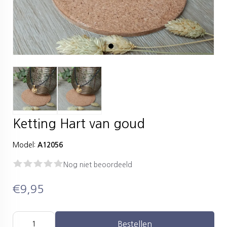
Ketting Hart van goud
Model:
A12056
Nog niet beoordeeld
€9,95
Bestellen