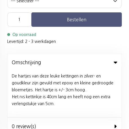
Bestellen
Op voorraad
Levertijd: 2 - 3 werkdagen
Omschrijving
De hartjes van deze leuke kettingen in zilver- en
goudkleur zijn gevuld met epoxy en kleine gedroogde
bloemetjes. Het hartje is +/- 3cm hoog.
Het rvs kettinkje is 40cm lang en heeft nog een extra
verlengstukje van 5cm.
0 review(s)