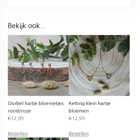
Bekijk ook...
Oorbel hartje bloemetjes
Ketting klein hartje
rood/roze
bloemen
€
12,95
€
12,95
Bestellen
Bestellen