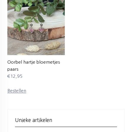
Oorbel hartje bloemetjes
paars
€
12,95
Bestellen
Unieke artikelen