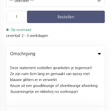
Bestellen
Op voorraad
Levertijd: 2 - 3 werkdagen
Omschrijving
Deze statement oorbellen sprankelen je tegemoet!
Ze zijn ruim 6cm lang en gemaakt van epoxy met
blauwe glitters er in verwerkt.
Keuze uit een goudkleurige of zilverkleurige afwerking
(tussenringetje en nikkelvrij rvs oorknopje).