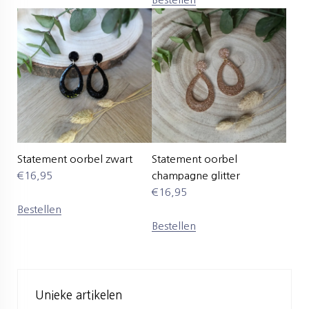
Statement oorbel zwart
Statement oorbel
€
16,95
champagne glitter
€
16,95
Bestellen
Bestellen
Unieke artikelen