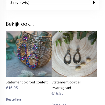
0 review(s)
Bekijk ook...
Statement oorbel confetti
Statement oorbel
€
16,95
zwart/goud
€
16,95
Bestellen
Bestellen