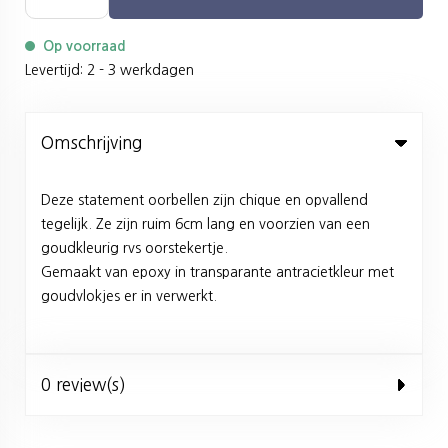
Op voorraad
Levertijd: 2 - 3 werkdagen
Omschrijving
Deze statement oorbellen zijn chique en opvallend
tegelijk. Ze zijn ruim 6cm lang en voorzien van een
goudkleurig rvs oorstekertje.
Gemaakt van epoxy in transparante antracietkleur met
goudvlokjes er in verwerkt.
0 review(s)