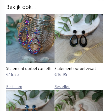
Bekijk ook...
Statement oorbel confetti
Statement oorbel zwart
€
16,95
€
16,95
Bestellen
Bestellen