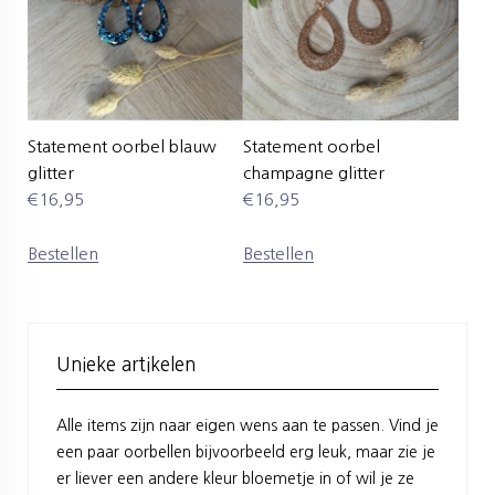
Statement oorbel blauw
Statement oorbel
glitter
champagne glitter
€
16,95
€
16,95
Bestellen
Bestellen
Unieke artikelen
Alle items zijn naar eigen wens aan te passen. Vind je
een paar oorbellen bijvoorbeeld erg leuk, maar zie je
er liever een andere kleur bloemetje in of wil je ze